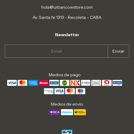
hola@urbancowstore.com
Av. Santa fe 1313 - Recoleta - CABA
Newsletter
Medios de pago
Medios de envío