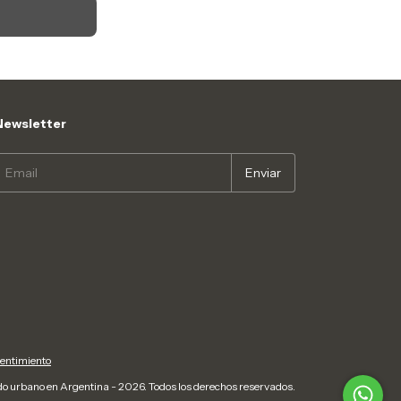
Newsletter
pentimiento
do urbano en Argentina - 2026. Todos los derechos reservados.