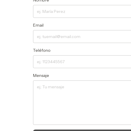
Nombre
Email
Teléfono
Mensaje