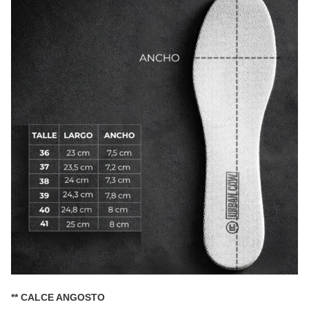
** CALCE ANGOSTO