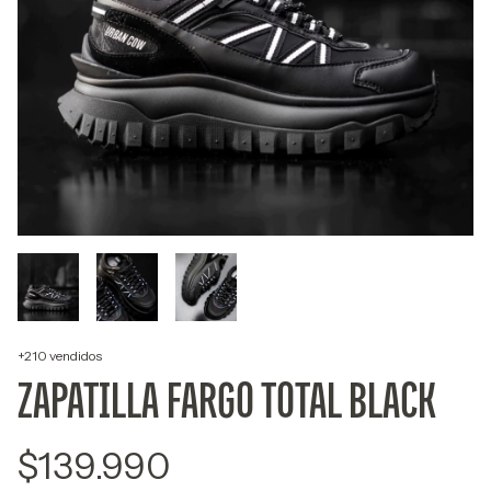
+210 vendidos
ZAPATILLA FARGO TOTAL BLACK
$139.990