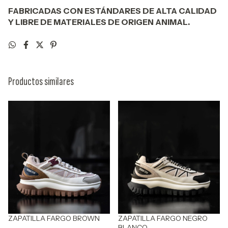
FABRICADAS CON ESTÁNDARES DE ALTA CALIDAD
Y LIBRE DE MATERIALES DE ORIGEN ANIMAL.
Productos similares
ZAPATILLA FARGO BROWN
ZAPATILLA FARGO NEGRO
BLANCO