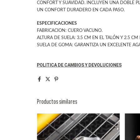
CONFORT Y SUAVIDAD. INCLUYEN UNA DOBLE PL
UN CONFORT DURADERO EN CADA PASO.
ESPECIFICACIONES
FABRICACION: CUERO VACUNO.
ALTURA DE SUELA: 3.5 CM EN EL TALÓN Y 2.5 CM
SUELA DE GOMA: GARANTIZA UN EXCELENTE AGA
POLITICA DE CAMBIOS Y DEVOLUCIONES
Productos similares