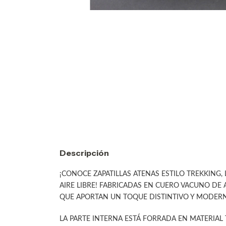
Descripción
¡CONOCE ZAPATILLAS ATENAS ESTILO TREKKING,
AIRE LIBRE! FABRICADAS EN CUERO VACUNO DE
QUE APORTAN UN TOQUE DISTINTIVO Y MODER
LA PARTE INTERNA ESTÁ FORRADA EN MATERIAL