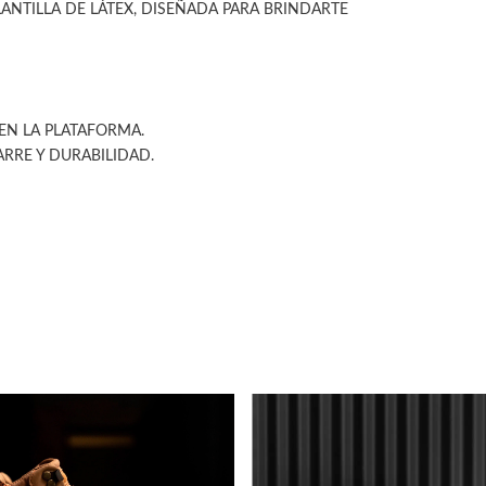
ANTILLA DE LÁTEX, DISEÑADA PARA BRINDARTE
 EN LA PLATAFORMA.
RRE Y DURABILIDAD.