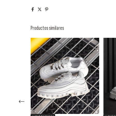
Productos similares