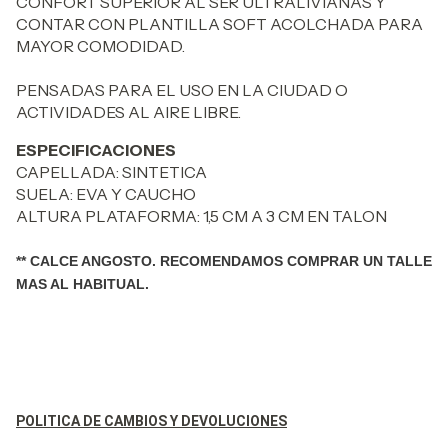
CONFORT SUPERIOR AL SER ULTRALIVIANAS Y
CONTAR CON PLANTILLA SOFT ACOLCHADA PARA
MAYOR COMODIDAD.
PENSADAS PARA EL USO EN LA CIUDAD O
ACTIVIDADES AL AIRE LIBRE.
ESPECIFICACIONES
CAPELLADA: SINTETICA
SUELA: EVA Y CAUCHO
ALTURA PLATAFORMA: 1,5 CM A 3 CM EN TALON
** CALCE ANGOSTO. RECOMENDAMOS COMPRAR UN TALLE
MAS AL HABITUAL.
POLITICA DE CAMBIOS Y DEVOLUCIONES