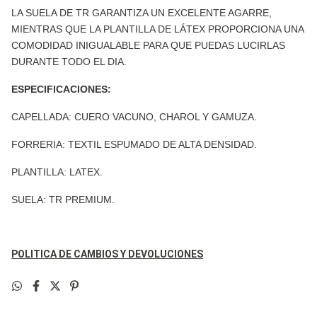
LA SUELA DE TR GARANTIZA UN EXCELENTE AGARRE,
MIENTRAS QUE LA PLANTILLA DE LÁTEX PROPORCIONA UNA
COMODIDAD INIGUALABLE PARA QUE PUEDAS LUCIRLAS
DURANTE TODO EL DIA.
ESPECIFICACIONES:
CAPELLADA: CUERO VACUNO, CHAROL Y GAMUZA.
FORRERIA: TEXTIL ESPUMADO DE ALTA DENSIDAD.
PLANTILLA: LATEX.
SUELA: TR PREMIUM.
POLITICA DE CAMBIOS Y DEVOLUCIONES