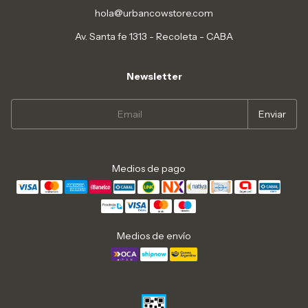
hola@urbancowstore.com
Av. Santa fe 1313 - Recoleta - CABA
Newsletter
Medios de pago
Medios de envío