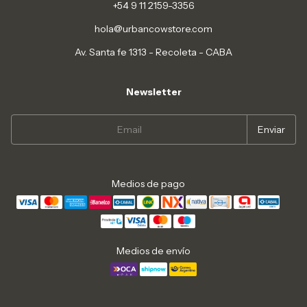
+54 9 11 2159-3356
hola@urbancowstore.com
Av. Santa fe 1313 - Recoleta - CABA
Newsletter
Medios de pago
Medios de envío