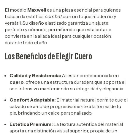
El modelo
Maxwell
es una pieza esencial para quienes
buscan la estética
combat
con un toque moderno y
versátil. Su diseño elastizado garantiza un ajuste
perfecto y cómodo, permitiendo que esta bota se
convierta en la aliada ideal para cualquier ocasión,
durante todo el año.
Los Beneficios de Elegir Cuero
Calidad y Resistencia:
Al estar confeccionada en
cuero
, ofrece una estructura duradera que soporta el
uso intensivo manteniendo su integridad y elegancia.
Confort Adaptable:
El material natural permite que el
calzado se amolde progresivamente a la forma de tu
pie, brindando un calce personalizado.
Estética Premium:
La textura auténtica del material
aporta una distinción visual superior, propia de un