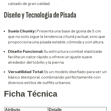
calzado de gran calidad.
Diseño y Tecnología de Pisada
Suela Chunky:
Presenta una base de goma de 5 cm
que no solo sigue la tendencia
chunky
actual, sino que
proporciona una pisada estable, cómoda y con altura.
Diseño Funcional:
Su estructura combat elastizada
facilita un calce rápido y ofrece un ajuste suave
alrededor del tobillo y la pierna.
Versatilidad Total:
Es un modelo diseñado para ser un
básico atemporal, combinando perfectamente con
diversos estilos de outfits urbanos.
Ficha Técnica
Atributo
Detalle