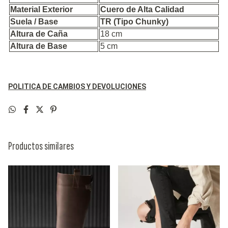
Material Exterior
Cuero de Alta Calidad
Suela / Base
TR (Tipo Chunky)
Altura de Caña
18 cm
Altura de Base
5 cm
POLITICA DE CAMBIOS Y DEVOLUCIONES
Productos similares