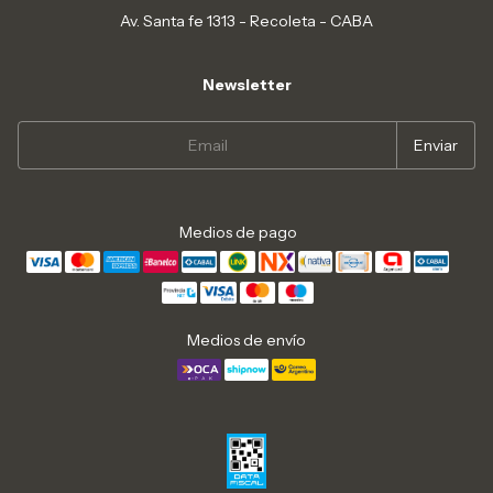
Av. Santa fe 1313 - Recoleta - CABA
Newsletter
Medios de pago
Medios de envío