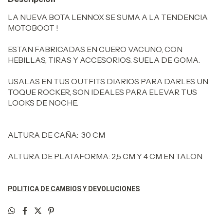
LA NUEVA BOTA LENNOX SE SUMA A LA TENDENCIA
MOTOBOOT !
ESTAN FABRICADAS EN CUERO VACUNO, CON
HEBILLAS, TIRAS Y ACCESORIOS. SUELA DE GOMA.
USALAS EN TUS OUTFITS DIARIOS PARA DARLES UN
TOQUE ROCKER, SON IDEALES PARA ELEVAR TUS
LOOKS DE NOCHE.
ALTURA DE CAÑA: 30 CM
ALTURA DE PLATAFORMA: 2,5 CM Y 4 CM EN TALON
POLITICA DE CAMBIOS Y DEVOLUCIONES