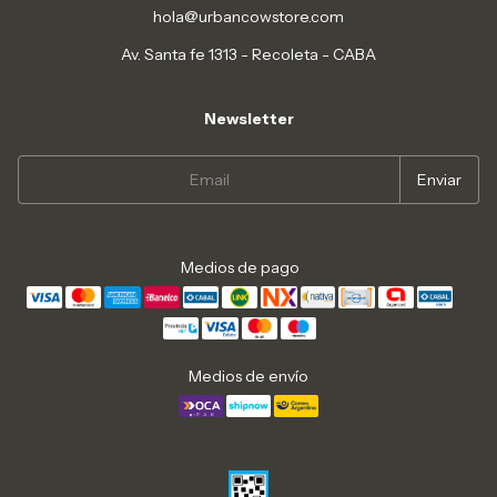
hola@urbancowstore.com
Av. Santa fe 1313 - Recoleta - CABA
Newsletter
Medios de pago
Medios de envío