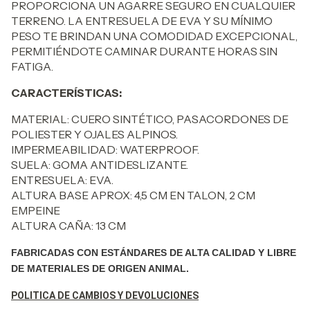
PROPORCIONA UN AGARRE SEGURO EN CUALQUIER
TERRENO. LA ENTRESUELA DE EVA Y SU MÍNIMO
PESO TE BRINDAN UNA COMODIDAD EXCEPCIONAL,
PERMITIÉNDOTE CAMINAR DURANTE HORAS SIN
FATIGA.
CARACTERÍSTICAS:
MATERIAL: CUERO SINTÉTICO, PASACORDONES DE
POLIESTER Y OJALES ALPINOS.
IMPERMEABILIDAD: WATERPROOF.
SUELA: GOMA ANTIDESLIZANTE.
ENTRESUELA: EVA.
ALTURA BASE APROX: 4,5 CM EN TALON, 2 CM
EMPEINE
ALTURA CAÑA: 13 CM
FABRICADAS CON ESTÁNDARES DE ALTA CALIDAD Y LIBRE
DE MATERIALES DE ORIGEN ANIMAL.
POLITICA DE CAMBIOS Y DEVOLUCIONES