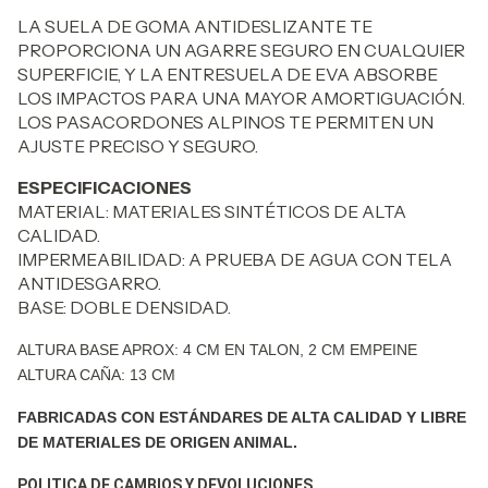
LA SUELA DE GOMA ANTIDESLIZANTE TE
PROPORCIONA UN AGARRE SEGURO EN CUALQUIER
SUPERFICIE, Y LA ENTRESUELA DE EVA ABSORBE
LOS IMPACTOS PARA UNA MAYOR AMORTIGUACIÓN.
LOS PASACORDONES ALPINOS TE PERMITEN UN
AJUSTE PRECISO Y SEGURO.
ESPECIFICACIONES
MATERIAL: MATERIALES SINTÉTICOS DE ALTA
CALIDAD.
IMPERMEABILIDAD: A PRUEBA DE AGUA CON TELA
ANTIDESGARRO.
BASE: DOBLE DENSIDAD.
ALTURA BASE APROX: 4 CM EN TALON, 2 CM EMPEINE
ALTURA CAÑA: 13 CM
FABRICADAS CON ESTÁNDARES DE ALTA CALIDAD Y LIBRE
DE MATERIALES DE ORIGEN ANIMAL.
POLITICA DE CAMBIOS Y DEVOLUCIONES