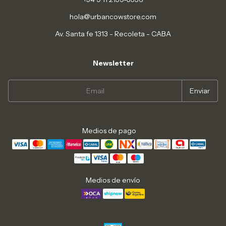
hola@urbancowstore.com
Av. Santa fe 1313 - Recoleta - CABA
Newsletter
Medios de pago
Medios de envío