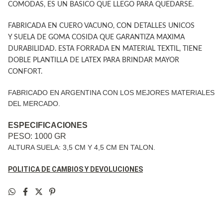
COMODAS, ES UN BASICO QUE LLEGO PARA QUEDARSE.
FABRICADA EN CUERO VACUNO, CON
DETALLES UNICOS
Y
SUELA
DE GOMA COSIDA QUE GARANTIZA MAXIMA
DURABILIDAD
.
ESTA FORRADA EN MATERIAL TEXTIL, TIENE
DOBLE PLANTILLA DE LATEX PARA BRINDAR MAYOR
CONFORT.
FABRICADO EN ARGENTINA CON LOS MEJORES MATERIALES
DEL MERCADO.
ESPECIFICACIONES
PESO: 1000 GR
ALTURA SUELA: 3,5 CM Y 4,5 CM EN TALON.
POLITICA DE CAMBIOS Y DEVOLUCIONES