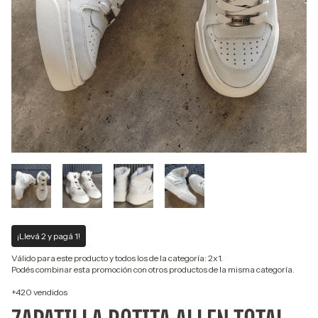
¡Llevá 2 y pagá 1!
Válido para este producto y todos los de la categoría: 2x1.
Podés combinar esta promoción con otros productos de la misma categoría.
+420 vendidos