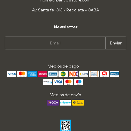
Av. Santa fe 1313 - Recoleta - CABA
Newsletter
Medios de pago
Medios de envío