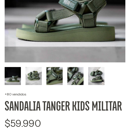
+80 vendidos
SANDALIA TANGER KIDS MILITAR
$59.990