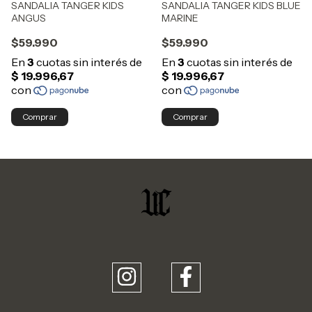
SANDALIA TANGER KIDS
SANDALIA TANGER KIDS BLUE
ANGUS
MARINE
$59.990
$59.990
Comprar
Comprar