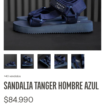
+40 vendidos
SANDALIA TANGER HOMBRE AZUL
$84.990