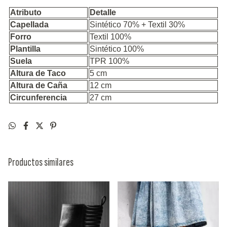
Atributo
Detalle
Capellada
Sintético 70% + Textil 30%
Forro
Textil 100%
Plantilla
Sintético 100%
Suela
TPR 100%
Altura de Taco
5 cm
Altura de Caña
12 cm
Circunferencia
27 cm
Productos similares