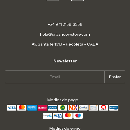
+54 9 11 2159-3356
hola@urbancowstore.com
Av. Santa fe 1313 - Recoleta - CABA
Newsletter
Medios de pago
Medios de envío