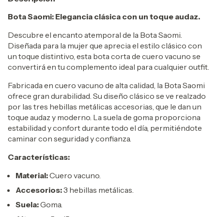
Bota Saomi: Elegancia clásica con un toque audaz.
Descubre el encanto atemporal de la Bota Saomi.
Diseñada para la mujer que aprecia el estilo clásico con
un toque distintivo, esta bota corta de cuero vacuno se
convertirá en tu complemento ideal para cualquier outfit.
Fabricada en cuero vacuno de alta calidad, la Bota Saomi
ofrece gran durabilidad. Su diseño clásico se ve realzado
por las tres hebillas metálicas accesorias, que le dan un
toque audaz y moderno. La suela de goma proporciona
estabilidad y confort durante todo el día, permitiéndote
caminar con seguridad y confianza.
Características:
Material:
Cuero vacuno.
Accesorios:
3 hebillas metálicas.
Suela:
Goma.