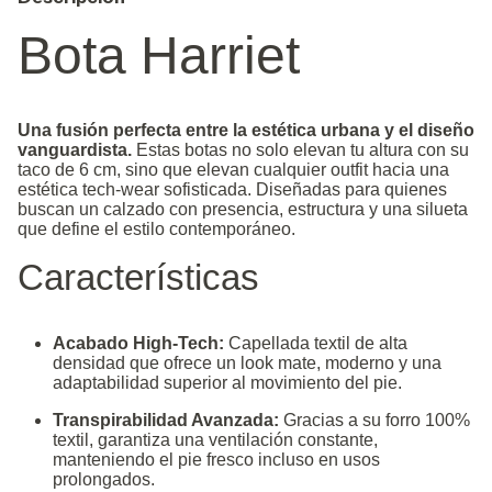
Bota Harriet
Una fusión perfecta entre la estética urbana y el diseño
vanguardista.
Estas botas no solo elevan tu altura con su
taco de 6 cm, sino que elevan cualquier outfit hacia una
estética tech-wear sofisticada. Diseñadas para quienes
buscan un calzado con presencia, estructura y una silueta
que define el estilo contemporáneo.
Características
Acabado High-Tech:
Capellada textil de alta
densidad que ofrece un look mate, moderno y una
adaptabilidad superior al movimiento del pie.
Transpirabilidad Avanzada:
Gracias a su forro 100%
textil, garantiza una ventilación constante,
manteniendo el pie fresco incluso en usos
prolongados.