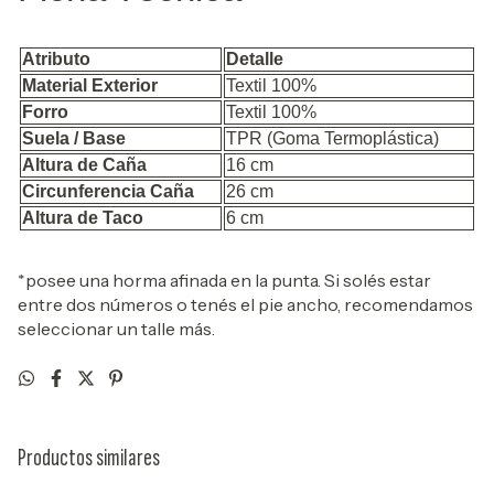
Atributo
Detalle
Material Exterior
Textil 100%
Forro
Textil 100%
Suela / Base
TPR (Goma Termoplástica)
Altura de Caña
16 cm
Circunferencia Caña
26 cm
Altura de Taco
6 cm
*posee una horma afinada en la punta. Si solés estar
entre dos números o tenés el pie ancho, recomendamos
seleccionar un talle más.
Productos similares