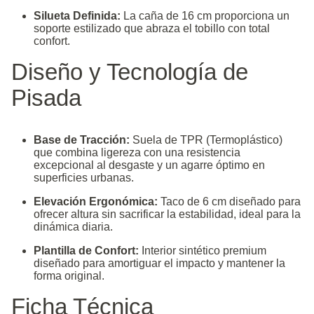
Silueta Definida:
La caña de 16 cm proporciona un
soporte estilizado que abraza el tobillo con total
confort.
Diseño y Tecnología de
Pisada
Base de Tracción:
Suela de TPR (Termoplástico)
que combina ligereza con una resistencia
excepcional al desgaste y un agarre óptimo en
superficies urbanas.
Elevación Ergonómica:
Taco de 6 cm diseñado para
ofrecer altura sin sacrificar la estabilidad, ideal para la
dinámica diaria.
Plantilla de Confort:
Interior sintético premium
diseñado para amortiguar el impacto y mantener la
forma original.
Ficha Técnica