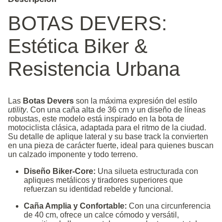
BOTAS DEVERS:
Estética Biker &
Resistencia Urbana
Las
Botas Devers
son la máxima expresión del estilo
utility
. Con una caña alta de 36 cm y un diseño de líneas
robustas, este modelo está inspirado en la bota de
motociclista clásica, adaptada para el ritmo de la ciudad.
Su detalle de aplique lateral y su base track la convierten
en una pieza de carácter fuerte, ideal para quienes buscan
un calzado imponente y todo terreno.
Diseño Biker-Core:
Una silueta estructurada con
apliques metálicos y tiradores superiores que
refuerzan su identidad rebelde y funcional.
Caña Amplia y Confortable:
Con una circunferencia
de 40 cm, ofrece un calce cómodo y versátil,