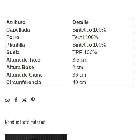
Atributo
Detalle
Capellada
Sintético 100%
Forro
Textil 100%
Plantilla
Sintético 100%
Suela
TPR 100%
Altura de Taco
3,5 cm
Altura Base
2 cm
Altura de Caña
36 cm
Circunferencia
40 cm
Productos similares