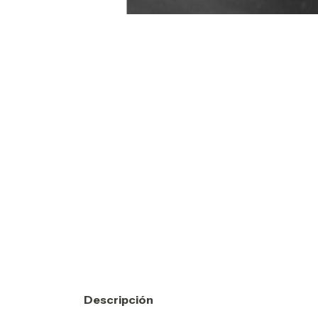
Descripción