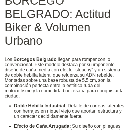
BORCEGO
BELGRADO: Actitud
Biker & Volumen
Urbano
Los
Borcegos Belgrado
llegan para romper con lo
convencional. Este modelo destaca por su imponente
diseño de caña media con efecto "slouchy" y un sistema
de doble hebilla lateral que refuerza su ADN rebelde.
Montadas sobre una base robusta de 5,5 cm, son la
combinación perfecta entre la estética ruda del
motociclismo y la comodidad necesaria para conquistar la
ciudad.
Doble Hebilla Industrial:
Detalle de correas laterales
con herrajes en níquel viejo que aportan estructura y
un carácter decididamente fuerte.
Efecto de Caña Arrugada:
Su diseño con pliegues