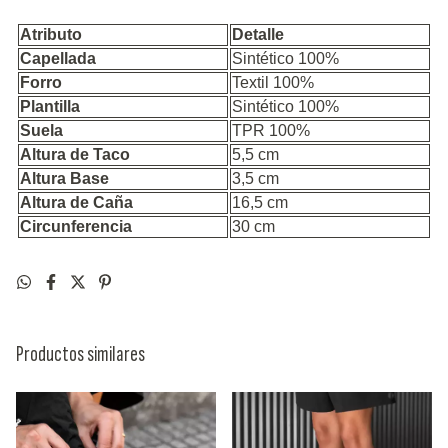
Atributo
Detalle
Capellada
Sintético 100%
Forro
Textil 100%
Plantilla
Sintético 100%
Suela
TPR 100%
Altura de Taco
5,5 cm
Altura Base
3,5 cm
Altura de Caña
16,5 cm
Circunferencia
30 cm
Productos similares