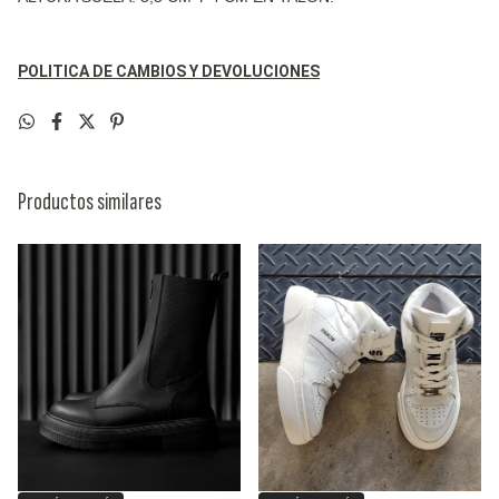
POLITICA DE CAMBIOS Y DEVOLUCIONES
Productos similares