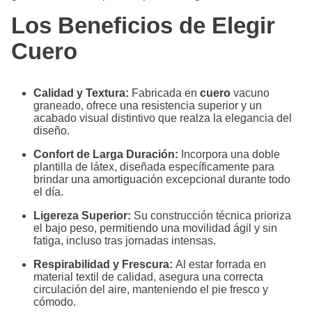
Los Beneficios de Elegir
Cuero
Calidad y Textura:
Fabricada en
cuero
vacuno
graneado, ofrece una resistencia superior y un
acabado visual distintivo que realza la elegancia del
diseño.
Confort de Larga Duración:
Incorpora una doble
plantilla de látex, diseñada específicamente para
brindar una amortiguación excepcional durante todo
el día.
Ligereza Superior:
Su construcción técnica prioriza
el bajo peso, permitiendo una movilidad ágil y sin
fatiga, incluso tras jornadas intensas.
Respirabilidad y Frescura:
Al estar forrada en
material textil de calidad, asegura una correcta
circulación del aire, manteniendo el pie fresco y
cómodo.