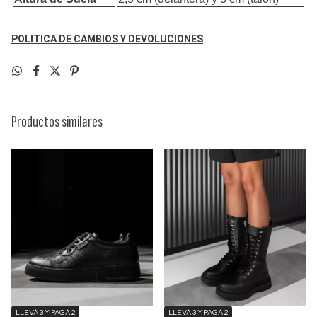
POLITICA DE CAMBIOS Y DEVOLUCIONES
Productos similares
LLEVÁ 3 Y PAGÁ 2
LLEVÁ 3 Y PAGÁ 2