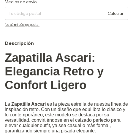
Cambiar CP
Medios de envío
Calcular
No sé mi código postal
Descripción
Zapatilla Ascari:
Elegancia Retro y
Confort Ligero
La
Zapatilla Ascari
es la pieza estrella de nuestra línea de
inspiración retro. Con un diseño que equilibra lo clásico y
lo contemporáneo, este modelo se destaca por su
versatilidad, convirtiéndose en el calzado perfecto para
elevar cualquier outfit, ya sea casual o más formal,
garantizando siempre una pisada elegante.