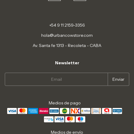
+54 9 11 2159-3356
hola@urbancowstore.com
Av. Santa fe 1313 - Recoleta - CABA
Newsletter
Medios de pago
Medios de envío